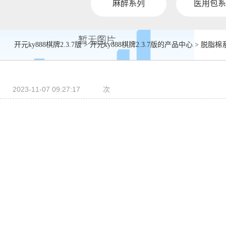
麻醉系列
医用包系
开元ky888棋牌2.3.7版
>
开元ky888棋牌2.3.7版的产品中心
>
脱脂棉
2023-11-07 09:27:17
次