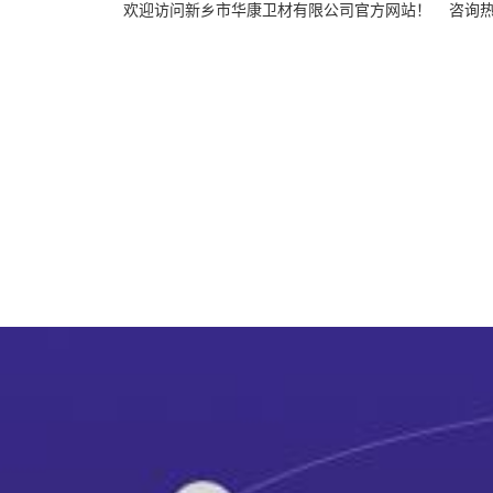
欢迎访问新乡市华康卫材有限公司官方网站！ 咨询