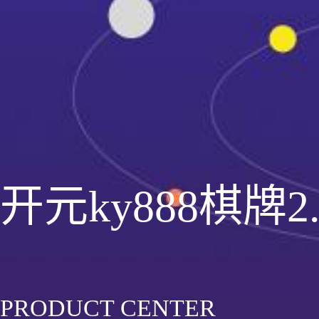
开元ky888棋牌
PRODUCT CENTER