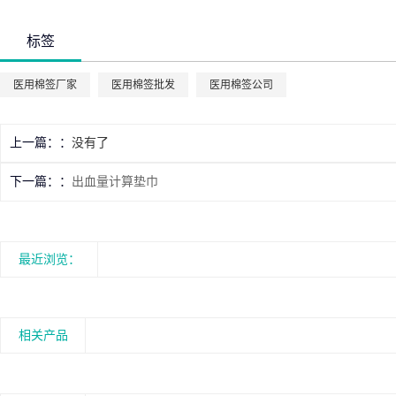
标签
医用棉签厂家
医用棉签批发
医用棉签公司
上一篇：
没有了
下一篇：
出血量计算垫巾
最近浏览：
相关产品