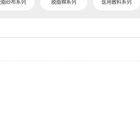
脱脂纱布系列
脱脂棉系列
医用敷料系列