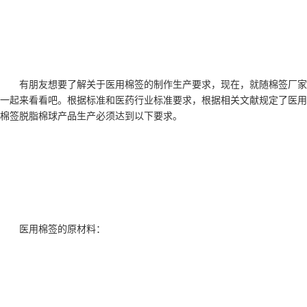
有朋友想要了解关于医用棉签的制作生产要求，现在，就随棉签厂家
一起来看看吧。根据标准和医药行业标准要求，根据相关文献规定了医用
棉签脱脂棉球产品生产必须达到以下要求。
医用棉签的原材料：