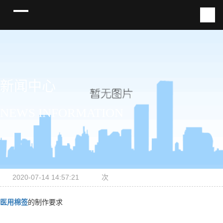
新闻中心
NEWS INFORMATION
2020-07-14 14:57:21
次
医用棉签
的制作要求