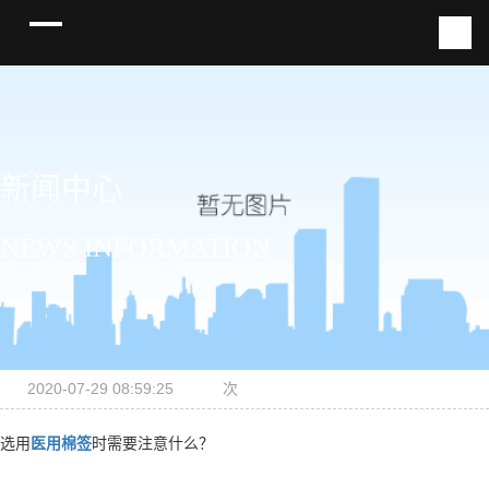
新闻中心
NEWS INFORMATION
2020-07-29 08:59:25
次
选用
医用棉签
时需要注意什么？