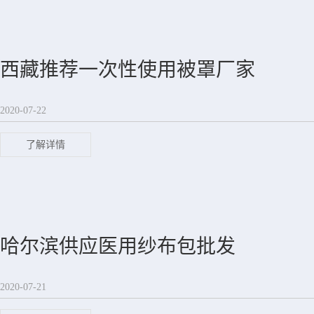
西藏推荐一次性使用被罩厂家
2020-07-22
了解详情
哈尔滨供应医用纱布包批发
2020-07-21