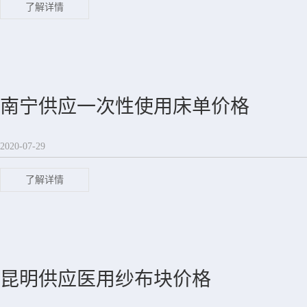
了解详情
南宁供应一次性使用床单价格
2020-07-29
了解详情
昆明供应医用纱布块价格