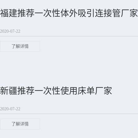
福建推荐一次性体外吸引连接管厂家
2020-07-22
了解详情
新疆推荐一次性使用床单厂家
2020-07-22
了解详情