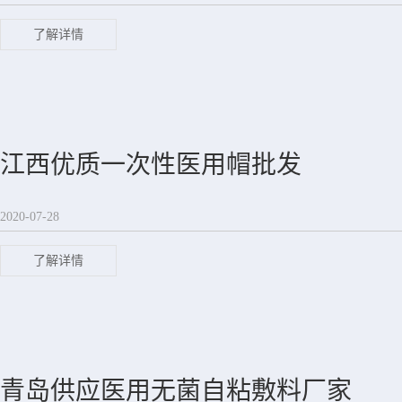
了解详情
江西优质一次性医用帽批发
2020-07-28
了解详情
青岛供应医用无菌自粘敷料厂家