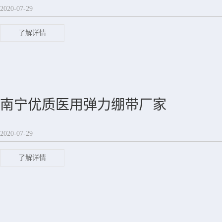
2020-07-29
了解详情
南宁优质医用弹力绷带厂家
2020-07-29
了解详情