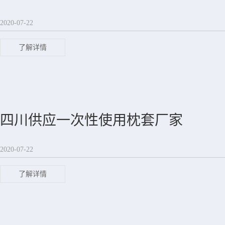
2020-07-22
了解详情
四川供应一次性使用枕套厂家
2020-07-22
了解详情