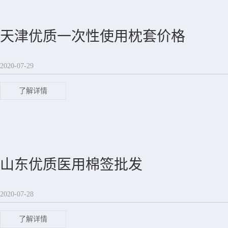
天津优质一次性使用枕套价格
2020-07-29
了解详情
山东优质医用棉签批发
2020-07-28
了解详情