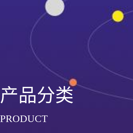
产品分类
PRODUCT