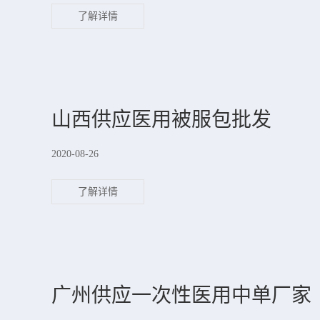
了解详情
山西供应医用被服包批发
2020-08-26
了解详情
广州供应一次性医用中单厂家