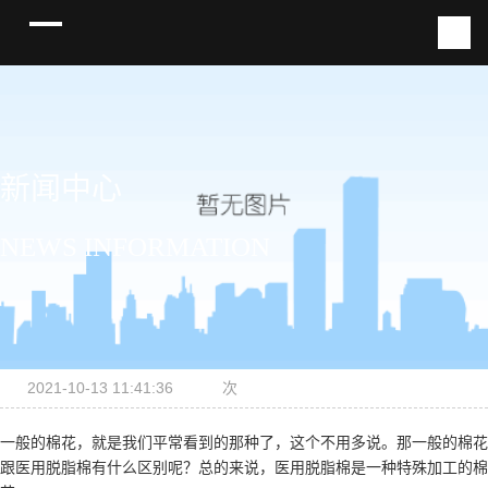
新闻中心
NEWS INFORMATION
2021-10-13 11:41:36
次
一般的棉花，就是我们平常看到的那种了，这个不用多说。那一般的棉花
跟医用脱脂棉有什么区别呢？总的来说，医用脱脂棉是一种特殊加工的棉