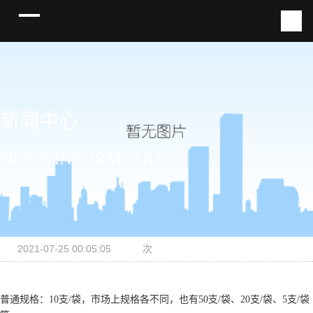
新闻中心
NEWS INFORMATION
2021-07-25 00:05:05
次
普通规格：10支/袋，市场上规格各不同，也有50支/袋、20支/袋、5支/袋