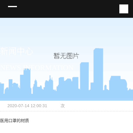
新闻中心
NEWS INFORMATION
2020-07-14 12:00:31
次
医用口罩的材质