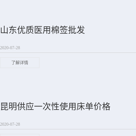
山东优质医用棉签批发
2020-07-28
了解详情
昆明供应一次性使用床单价格
2020-07-28