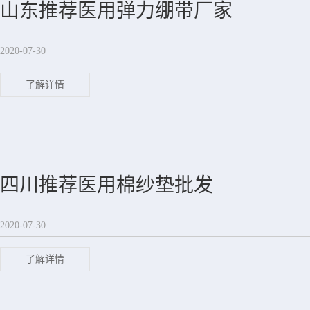
山东推荐医用弹力绷带厂家
2020-07-30
了解详情
四川推荐医用棉纱垫批发
2020-07-30
了解详情