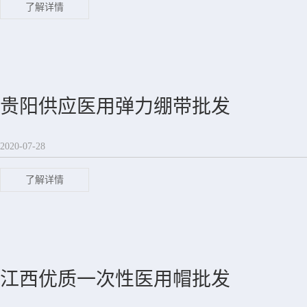
了解详情
贵阳供应医用弹力绷带批发
2020-07-28
了解详情
江西优质一次性医用帽批发