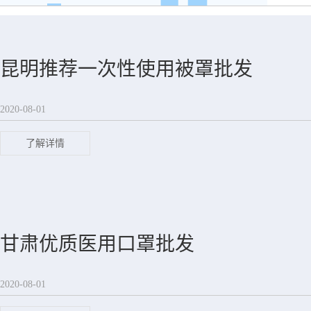
昆明推荐一次性使用被罩批发
2020-08-01
了解详情
甘肃优质医用口罩批发
2020-08-01