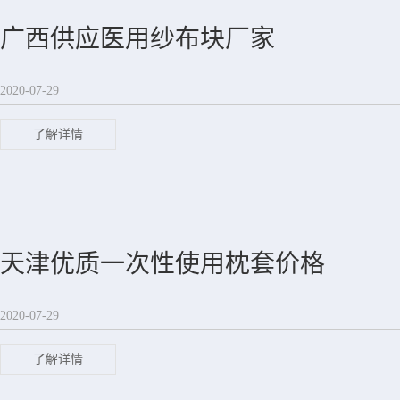
广西供应医用纱布块厂家
2020-07-29
了解详情
天津优质一次性使用枕套价格
2020-07-29
了解详情