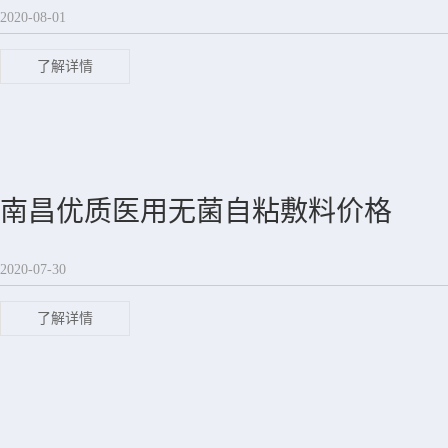
2020-08-01
了解详情
南昌优质医用无菌自粘敷料价格
2020-07-30
了解详情