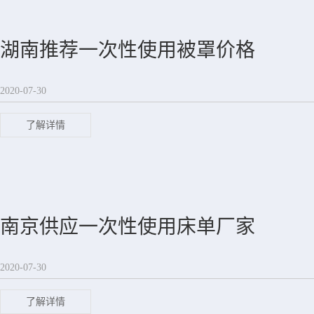
湖南推荐一次性使用被罩价格
2020-07-30
了解详情
南京供应一次性使用床单厂家
2020-07-30
了解详情