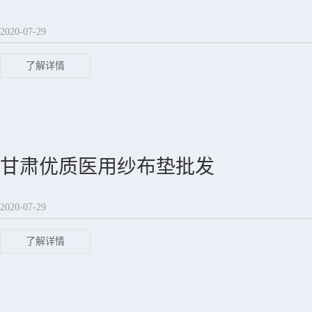
2020-07-29
了解详情
甘肃优质医用纱布垫批发
2020-07-29
了解详情