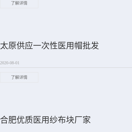
了解详情
太原供应一次性医用帽批发
2020-08-01
了解详情
合肥优质医用纱布块厂家