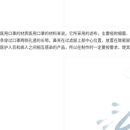
医用口罩的材质医用口罩的材料来说，它所采用的滤布，主要吸附细菌、
条穿过口罩两侧孔道的长带。鼻夹在过滤层上部中心位置，放置在致密层
医护人员和病人之间相互感染的产品，所以在制作时一定要按要求，使其