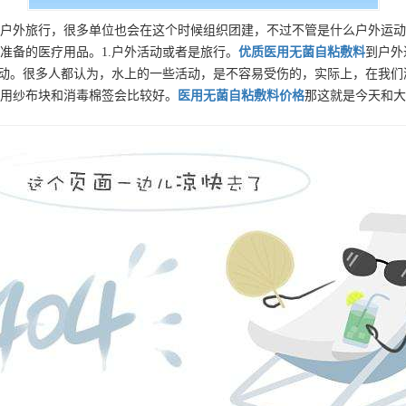
户外旅行，很多单位也会在这个时候组织团建，不过不管是什么户外运动
准备的医疗用品。1.户外活动或者是旅行。
优质
医用无菌自粘敷料
到户外
运动。很多人都认为，水上的一些活动，是不容易受伤的，实际上，在我
用纱布块和消毒棉签会比较好。
医用无菌自粘敷料
价格
那这就是今天和大