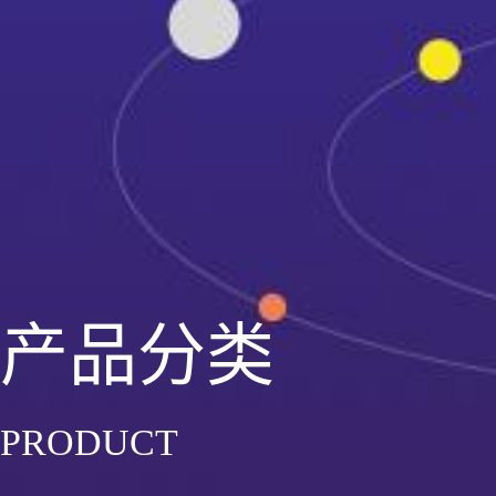
产品分类
PRODUCT