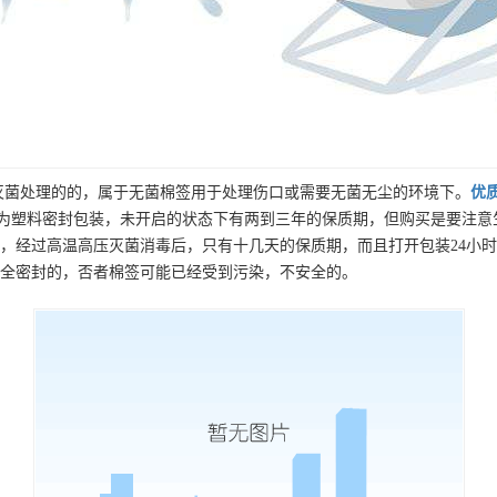
菌处理的的，属于无菌棉签用于处理伤口或需要无菌无尘的环境下。
优
般为塑料密封包装，未开启的状态下有两到三年的保质期，但购买是要注
，经过高温高压灭菌消毒后，只有十几天的保质期，而且打开包装24小
全密封的，否者棉签可能已经受到污染，不安全的。