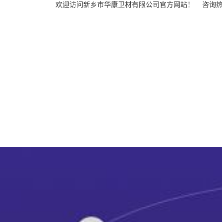
欢迎访问新乡市华康卫材有限公司官方网站！ 咨询