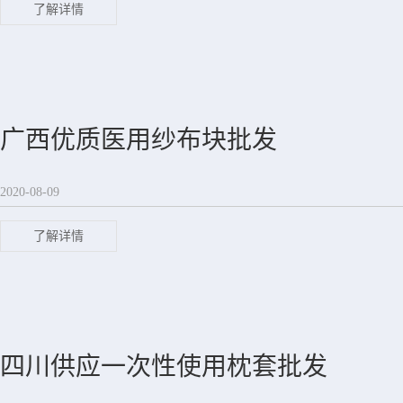
了解详情
广西优质医用纱布块批发
2020-08-09
了解详情
四川供应一次性使用枕套批发