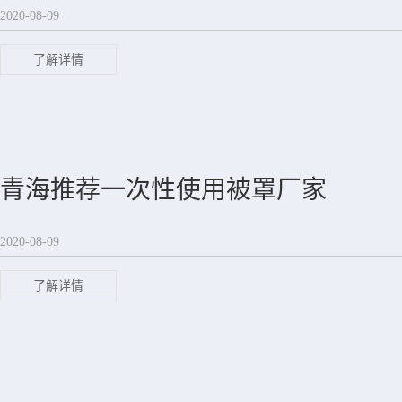
2020-08-09
了解详情
青海推荐一次性使用被罩厂家
2020-08-09
了解详情