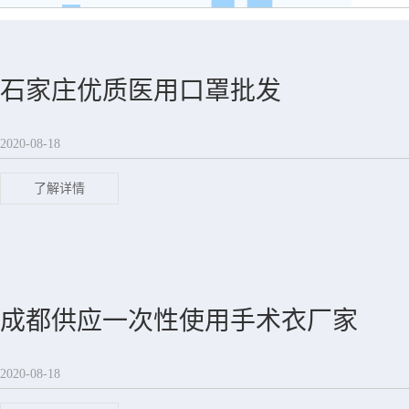
石家庄优质医用口罩批发
2020-08-18
了解详情
成都供应一次性使用手术衣厂家
2020-08-18