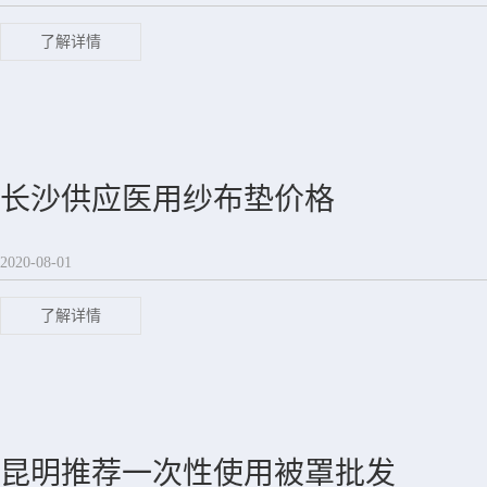
了解详情
长沙供应医用纱布垫价格
2020-08-01
了解详情
昆明推荐一次性使用被罩批发