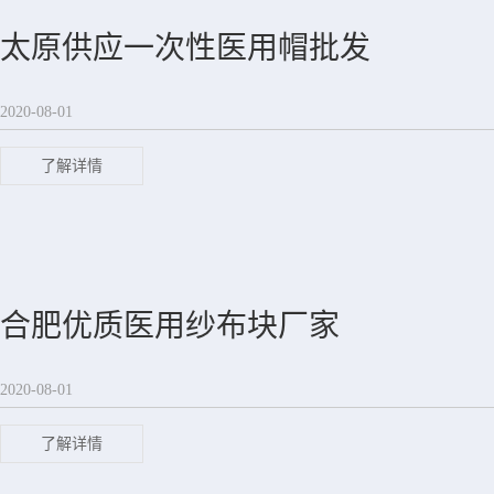
太原供应一次性医用帽批发
2020-08-01
了解详情
合肥优质医用纱布块厂家
2020-08-01
了解详情