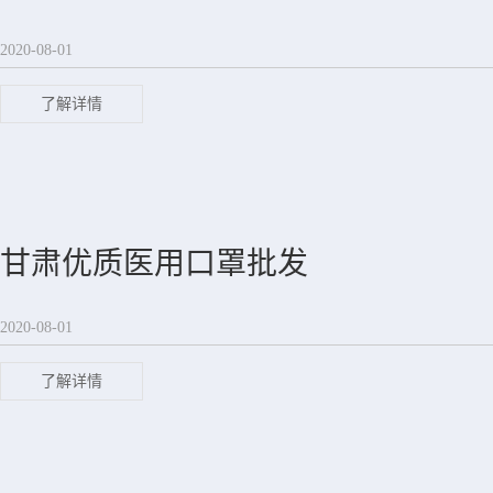
2020-08-01
了解详情
甘肃优质医用口罩批发
2020-08-01
了解详情