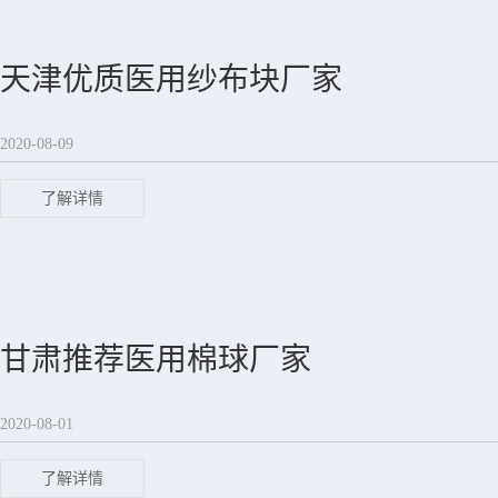
天津优质医用纱布块厂家
2020-08-09
了解详情
甘肃推荐医用棉球厂家
2020-08-01
了解详情