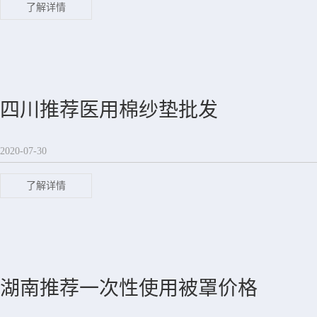
了解详情
四川推荐医用棉纱垫批发
2020-07-30
了解详情
湖南推荐一次性使用被罩价格