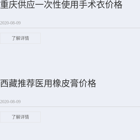
重庆供应一次性使用手术衣价格
2020-08-09
了解详情
西藏推荐医用橡皮膏价格
2020-08-09
了解详情