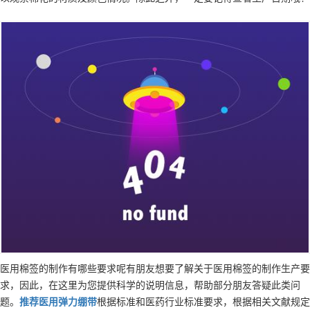
医用棉签的制作有哪些要求呢有朋友想要了解关于医用棉签的制作生产要
求，因此，在这里为您提供科学的说明信息，帮助部分朋友答疑此类问
题。
推荐
医用弹力绷带
根据标准和医药行业标准要求，根据相关文献规定