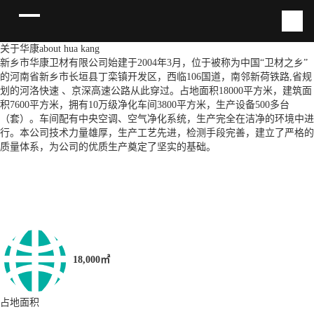
关于华康
about hua kang
新乡市华康卫材有限公司始建于2004年3月，位于被称为中国“卫材之乡”
的河南省新乡市长垣县丁栾镇开发区，西临106国道，南邻新荷铁路,省规
划的河洛快速 、京深高速公路从此穿过。占地面积18000平方米，建筑面
积7600平方米，拥有10万级净化车间3800平方米，生产设备500多台
（套）。车间配有中央空调、空气净化系统，生产完全在洁净的环境中进
行。本公司技术力量雄厚，生产工艺先进，检测手段完善，建立了严格的
质量体系，为公司的优质生产奠定了坚实的基础。
18,000㎡
占地面积