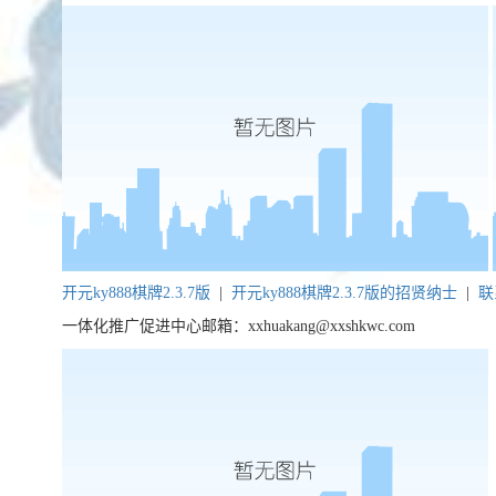
开元ky888棋牌2.3.7版
|
开元ky888棋牌2.3.7版的招贤纳士
|
联
一体化推广促进中心邮箱：
xxhuakang@xxshkwc.com