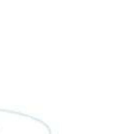
销售网络
加入开元ky888棋牌2.3.7版
销售网络
加入开元ky888棋牌2.3.7版
888棋牌2.3.7版
联系