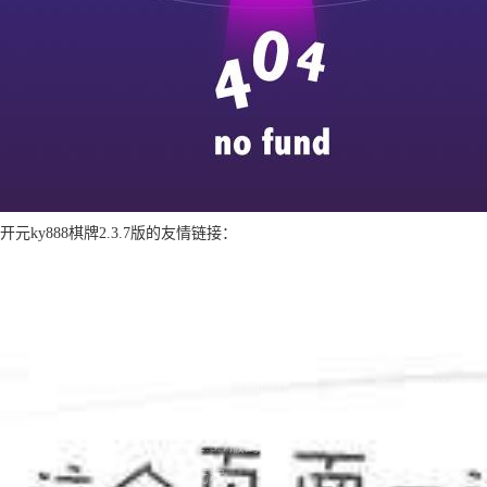
开元ky888棋牌2.3.7版的友情链接：
关于华康
开元ky888棋牌2.3
开元ky888棋牌2.3.7版的简介
其他产
奖项荣誉
开元ky888棋牌2.3.7版的文化
发展历程