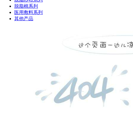
脱脂棉系列
医用敷料系列
其他产品