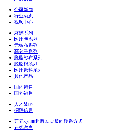
公司新闻
行业动态
视频中心
麻醉系列
医用包系列
无纺布系列
高分子系列
脱脂纱布系列
脱脂棉系列
医用敷料系列
其他产品
国内销售
国外销售
人才战略
招聘信息
开元ky888棋牌2.3.7版的联系方式
在线留言