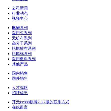
公司新闻
行业动态
视频中心
麻醉系列
医用包系列
无纺布系列
高分子系列
脱脂纱布系列
脱脂棉系列
医用敷料系列
其他产品
国内销售
国外销售
人才战略
招聘信息
开元ky888棋牌2.3.7版的联系方式
在线留言