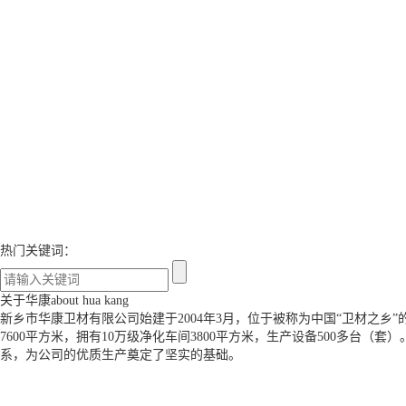
热门关键词：
关于华康
about hua kang
新乡市华康卫材有限公司始建于2004年3月，位于被称为中国“卫材之乡”
7600平方米，拥有10万级净化车间3800平方米，生产设备500多
系，为公司的优质生产奠定了坚实的基础。