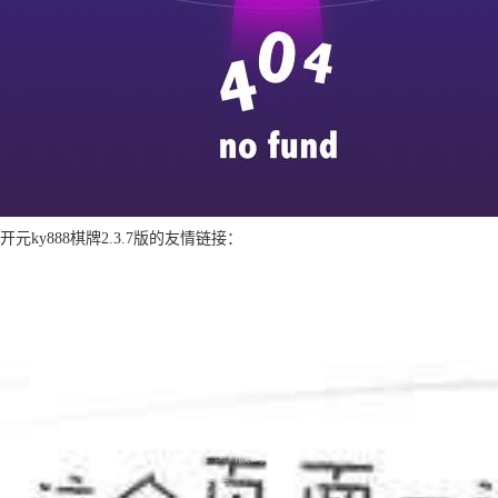
开元ky888棋牌2.3.7版的友情链接：
关于华康
开元ky888棋牌2.3
开元ky888棋牌2.3.7版的简介
其他产
奖项荣誉
开元ky888棋牌2.3.7版的文化
发展历程