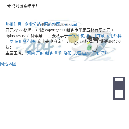
未找到搜索结果！
热推信息
|
企业分站
|
网站地图
|
rss
|
xml
开元ky888棋牌2.3.7版 copyright © 新乡市华康卫材有限公司 all
rights reserved 备案号： 主要从事于
一次性使用医用口罩
,
医用外科
口罩
,
医用纱布块
, 欢迎来电咨询！
开元ky888棋牌2.3.7版的服务支
持：
主营区域：
河南
开封
新乡
焦作
洛阳
长垣
山东
广东
郑州
网站地图