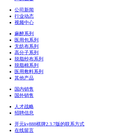
公司新闻
行业动态
视频中心
麻醉系列
医用包系列
无纺布系列
高分子系列
脱脂纱布系列
脱脂棉系列
医用敷料系列
其他产品
国内销售
国外销售
人才战略
招聘信息
开元ky888棋牌2.3.7版的联系方式
在线留言