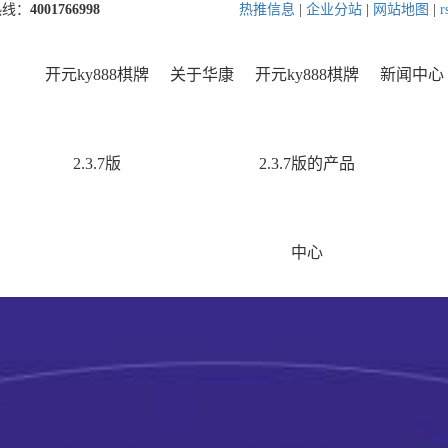
热线：
4001766998
热推信息
|
企业分站
|
网站地图
|
r
开元ky888棋牌
关于华康
开元ky888棋牌
新闻中心
2.3.7版
2.3.7版的产品
中心