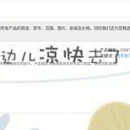
的所有产品的用途、型号、范围、图片、新闻及价格。同时我们还为您精
产品编号：159479
关键词：
洗手衣
:常规特殊规格按合同执行。产品描述:本品由医用无纺布加工制成。适用范围:医用。