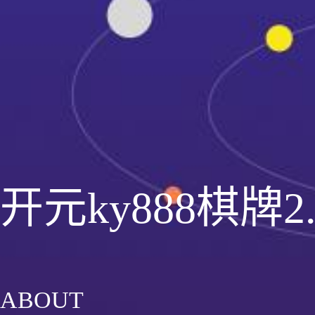
开元ky888棋牌2
ABOUT