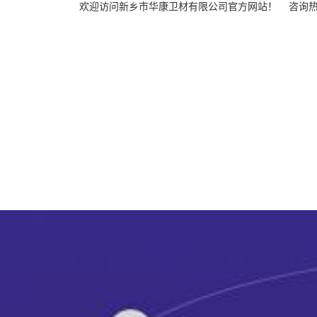
欢迎访问新乡市华康卫材有限公司官方网站！ 咨询