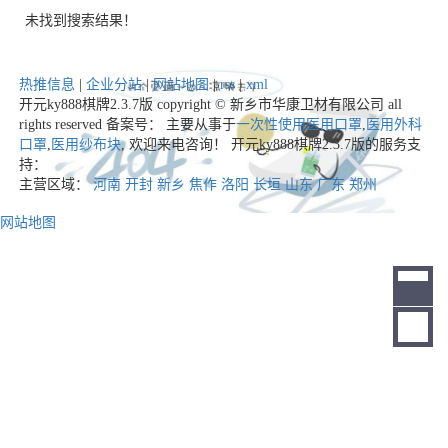
未找到搜索结果！
热推信息
|
企业分站
|
网站地图
|
rss
|
xml
开元ky888棋牌2.3.7版 copyright © 新乡市华康卫材有限公司 all
rights reserved 备案号： 主要从事于
一次性使用医用口罩
,
医用外科
口罩
,
医用纱布块
, 欢迎来电咨询！
开元ky888棋牌2.3.7版的服务支
持：
主营区域：
河南
开封
新乡
焦作
洛阳
长垣
山东
广东
郑州
网站地图