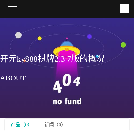
开元ky888棋牌2.3.7版的概况
ABOUT
产品（0）
新闻（0）