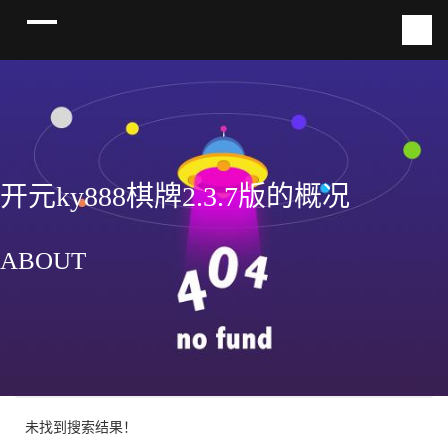
开元ky888棋牌2.3.7版的概况
ABOUT
未找到搜索结果！