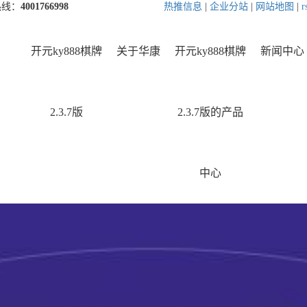
热线：
4001766998
热推信息
|
企业分站
|
网站地图
|
r
开元ky888棋牌
关于华康
开元ky888棋牌
新闻中心
2.3.7版
2.3.7版的产品
中心