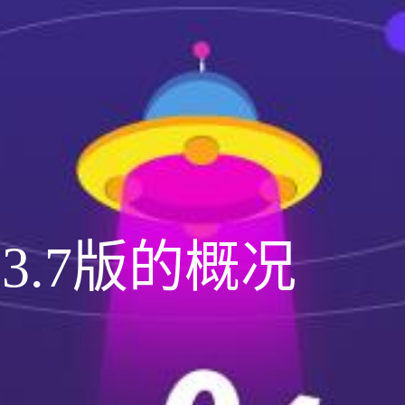
.3.7版的概况