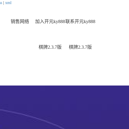
ss
|
xml
销售网络
加入开元ky888
联系开元ky888
棋牌2.3.7版
棋牌2.3.7版