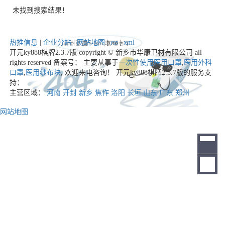
未找到搜索结果！
热推信息
|
企业分站
|
网站地图
|
rss
|
xml
开元ky888棋牌2.3.7版 copyright © 新乡市华康卫材有限公司 all
rights reserved 备案号： 主要从事于
一次性使用医用口罩
,
医用外科
口罩
,
医用纱布块
, 欢迎来电咨询！
开元ky888棋牌2.3.7版的服务支
持：
主营区域：
河南
开封
新乡
焦作
洛阳
长垣
山东
广东
郑州
网站地图