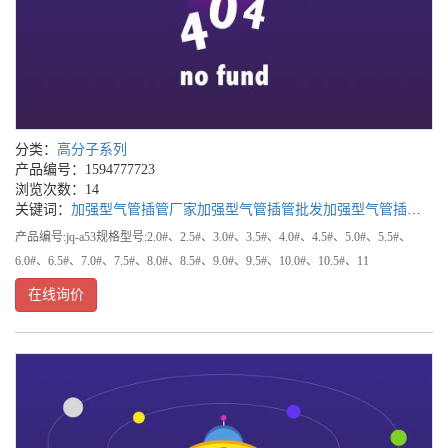
分类：
高分子系列
产品编号：1594777723
浏览次数：14
关键词：
加强型气管插管厂家
加强型气管插管批发
加强型气管插管公司
产品编号:jq-a53规格型号:2.0#、2.5#、3.0#、3.5#、4.0#、4.5#、5.0#、5.5#、
6.0#、6.5#、7.0#、7.5#、8.0#、8.5#、9.0#、9.5#、10.0#、10.5#、11
在线询价