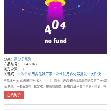
分类：
高分子系列
产品编号：1594777636
浏览次数：11
关键词：
一次性使用雾化器厂家
一次性使用雾化器批发
一次性使用雾化器公司
产品编号:jq-a63规格型号:成人、小儿、新生儿产品描述:本品采用进口医用pvc或
tpu制造。主要由罩壳、固定带、输氧管组成。适用范围:主要用于病人输氧，呼
吸道肺部感染的治疗。一次性使用雾化器厂家,一次性使用雾化器批发,一次性使
在线询价
用雾化器