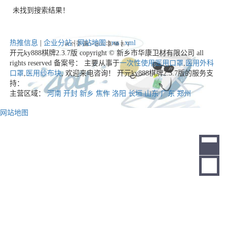
未找到搜索结果！
热推信息
|
企业分站
|
网站地图
|
rss
|
xml
开元ky888棋牌2.3.7版 copyright © 新乡市华康卫材有限公司 all
rights reserved 备案号： 主要从事于
一次性使用医用口罩
,
医用外科
口罩
,
医用纱布块
, 欢迎来电咨询！
开元ky888棋牌2.3.7版的服务支
持：
主营区域：
河南
开封
新乡
焦作
洛阳
长垣
山东
广东
郑州
网站地图