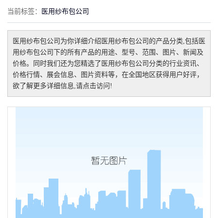
当前标签：
医用纱布包公司
医用纱布包公司
为你详细介绍
医用纱布包公司
的产品分类,包括
医
用纱布包公司
下的所有产品的用途、型号、范围、图片、新闻及
价格。同时我们还为您精选了
医用纱布包公司
分类的行业资讯、
价格行情、展会信息、图片资料等，在全国地区获得用户好评，
欲了解更多详细信息,请点击访问!