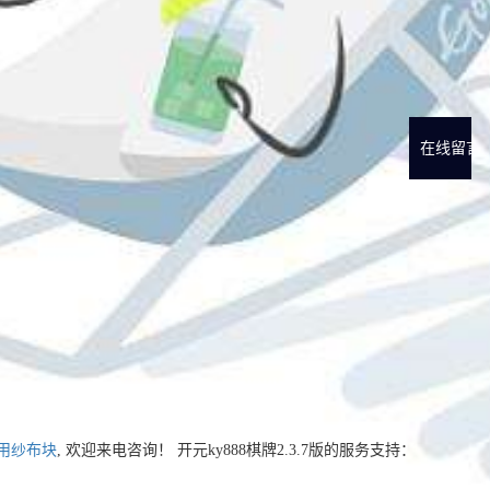
联系
留言
在线留言
用纱布块
, 欢迎来电咨询！
开元ky888棋牌2.3.7版的服务支持：