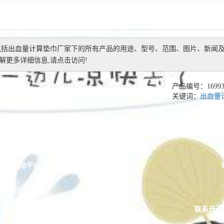
包括
出血量计算垫巾厂家
下的所有产品的用途、型号、范围、图片、新闻
更多详细信息,请点击访问!
产品编号：169931
关键词：
出血量
.7版的产品中心
新闻中心
列
公司新闻
列
行业资讯
联系开元ky
列
技术资讯