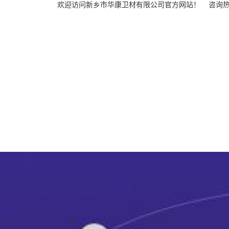
欢迎访问新乡市华康卫材有限公司官方网站！ 咨询