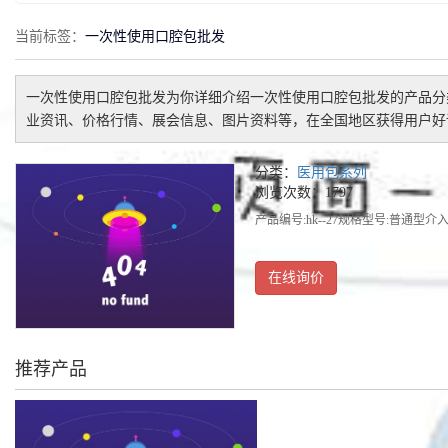
当前标签：
一次性使用口腔包批发
一次性使用口腔包批发
为你详细介绍
一次性使用口腔包批发
的产品分
业资讯、价格行情、展会信息、图片资料等，在全国地区获得用户好评
分类：
医用包系列
浏览次数：1797
产品编号:hk--27规格型号:普
在线询价
推荐产品