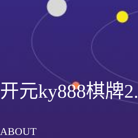
开元ky888棋牌2
ABOUT