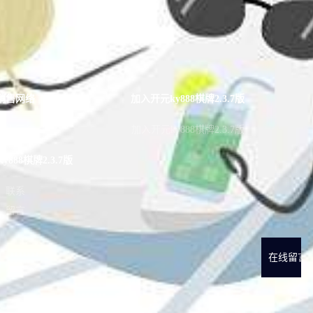
销售网络
加入开元ky888棋牌2.3.7版
销售网络
加入开元ky888棋牌2.3.7版
888棋牌2.3.7版
联系
留言
在线留言