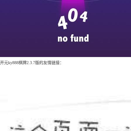
开元ky888棋牌2.3.7版的友情链接：
关于华康
开元ky888棋牌2.3
开元ky888棋牌2.3.7版的简介
其他产
奖项荣誉
开元ky888棋牌2.3.7版的文化
发展历程