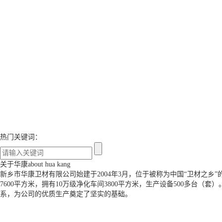
热门关键词：
关于华康
about hua kang
新乡市华康卫材有限公司始建于2004年3月，位于被称为中国“卫材之乡”
7600平方米，拥有10万级净化车间3800平方米，生产设备500多
系，为公司的优质生产奠定了坚实的基础。