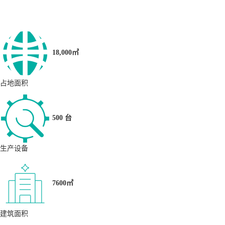
18,000㎡
占地面积
500 台
生产设备
7600㎡
建筑面积