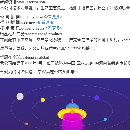
新闻资讯
news information
本公司技术力量雄厚，生产工艺先进，检测手段完善，建立了严格的质量
公 司 新 闻
company news
查看更多>
行 业 新 闻
trade news
查看更多>
技 术 资 讯
company news
查看更多>
精品推荐产品
recommended products
车间配有中央空调、空气净化系统，生产完全在洁净的环境中进行。本公
质量保证体系，为公司的优质生产奠定了坚实的基础。
华康在全球
huakang is global
我公司始建于2004年3月，位于被称为中国“卫材之乡”的河南省新乡市
省规划的河洛快速 、京深高速公路从此穿过