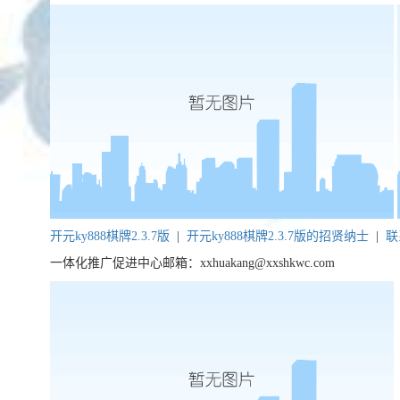
开元ky888棋牌2.3.7版
|
开元ky888棋牌2.3.7版的招贤纳士
|
联
一体化推广促进中心邮箱：
xxhuakang@xxshkwc.com