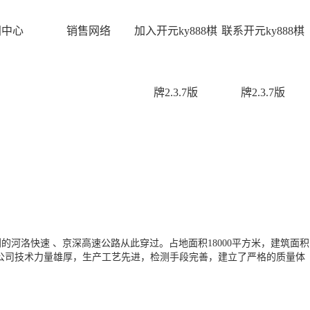
闻中心
销售网络
加入开元ky888棋
联系开元ky888棋
牌2.3.7版
牌2.3.7版
的河洛快速 、京深高速公路从此穿过。占地面积18000平方米，建筑面积
。本公司技术力量雄厚，生产工艺先进，检测手段完善，建立了严格的质量体