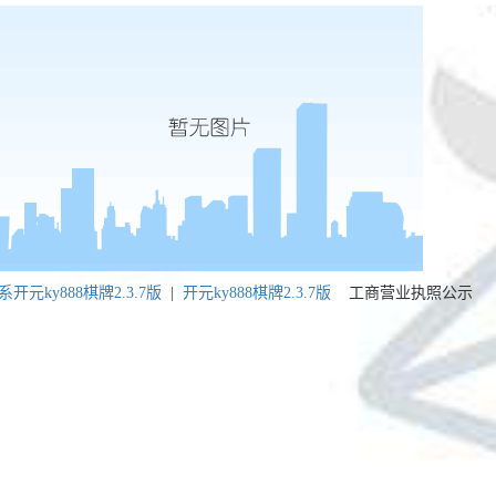
系开元ky888棋牌2.3.7版
|
开元ky888棋牌2.3.7版
工商营业执照公示