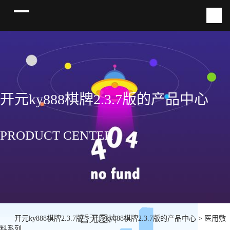
开元ky888棋牌2.3.7版的产品中心
PRODUCT CENTER
开元ky888棋牌2.3.7版
>
开元ky888棋牌2.3.7版的产品中心
>
医用敷
料系列