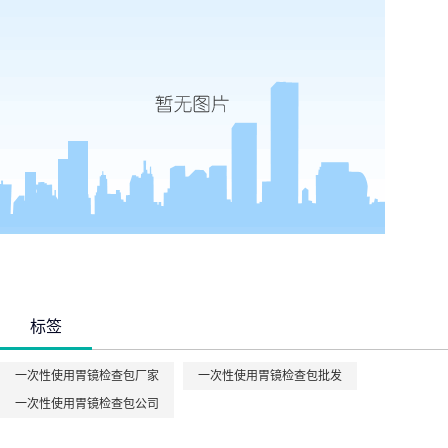
标签
一次性使用胃镜检查包厂家
一次性使用胃镜检查包批发
一次性使用胃镜检查包公司