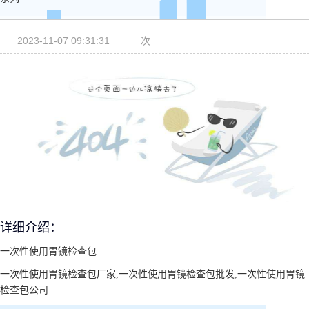
2023-11-07 09:31:31
次
详细介绍：
一次性使用胃镜检查包
一次性使用胃镜检查包厂家,一次性使用胃镜检查包批发,一次性使用胃镜
检查包公司