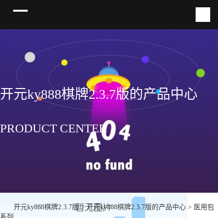
开元ky888棋牌2.3.7版的产品中心
PRODUCT CENTER
开元ky888棋牌2.3.7版
>
开元ky888棋牌2.3.7版的产品中心
>
医用包
系列