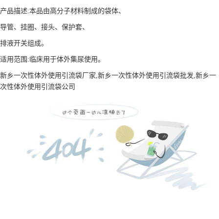
产品描述:本品由高分子材料制成的袋体、
导管、挂圈、接头、保护套、
排液开关组成。
适用范围:临床用于体外集尿使用。
新乡一次性体外使用引流袋厂家,新乡一次性体外使用引流袋批发,新乡一
次性体外使用引流袋公司