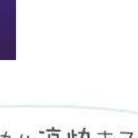
.7版的产品中心
新闻中心
品
公司新闻
行业资讯
联系开元ky
技术资讯