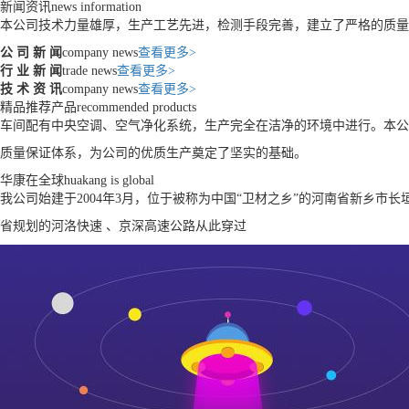
新闻资讯
news information
本公司技术力量雄厚，生产工艺先进，检测手段完善，建立了严格的质量
公 司 新 闻
company news
查看更多>
行 业 新 闻
trade news
查看更多>
技 术 资 讯
company news
查看更多>
精品推荐产品
recommended products
车间配有中央空调、空气净化系统，生产完全在洁净的环境中进行。本公
质量保证体系，为公司的优质生产奠定了坚实的基础。
华康在全球
huakang is global
我公司始建于2004年3月，位于被称为中国“卫材之乡”的河南省新乡市
省规划的河洛快速 、京深高速公路从此穿过