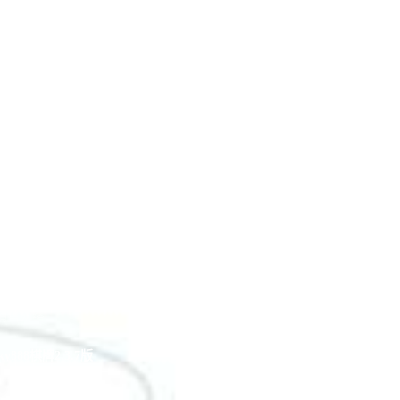
销售网络
加入开元ky888棋牌2.3.7版
销售网络
加入开元ky888棋牌2.3.7版
888棋牌2.3.7版
联系