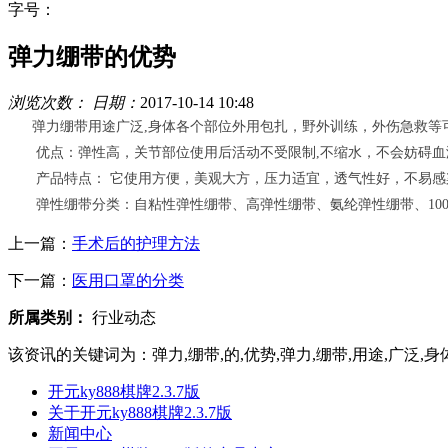
字号：
弹力绷带的优势
浏览次数：
日期：
2017-10-14 10:48
弹力绷带用途广泛,身体各个部位外用包扎，野外训练，外伤急救等
优点：弹性高，关节部位使用后活动不受限制,不缩水，不会妨碍血液
产品特点： 它使用方便，美观大方，压力适宜，透气性好，不易感染
弹性绷带分类：自粘性弹性绷带、高弹性绷带、氨纶弹性绷带、100%
上一篇：
手术后的护理方法
下一篇：
医用口罩的分类
所属类别：
行业动态
该资讯的关键词为：弹力,绷带,的,优势,弹力,绷带,用途,广泛,身体
开元ky888棋牌2.3.7版
关于开元ky888棋牌2.3.7版
新闻中心