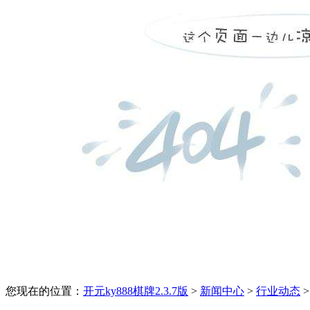
您现在的位置：
开元ky888棋牌2.3.7版
>
新闻中心
>
行业动态
>