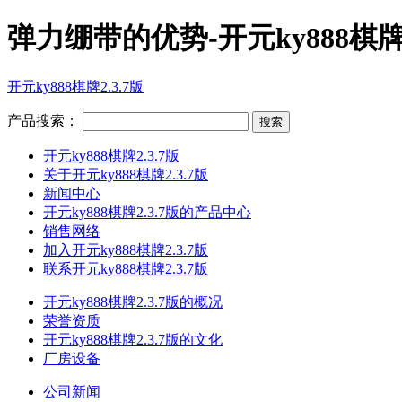
弹力绷带的优势-开元ky888棋牌2
开元ky888棋牌2.3.7版
产品搜索：
开元ky888棋牌2.3.7版
关于开元ky888棋牌2.3.7版
新闻中心
开元ky888棋牌2.3.7版的产品中心
销售网络
加入开元ky888棋牌2.3.7版
联系开元ky888棋牌2.3.7版
开元ky888棋牌2.3.7版的概况
荣誉资质
开元ky888棋牌2.3.7版的文化
厂房设备
公司新闻