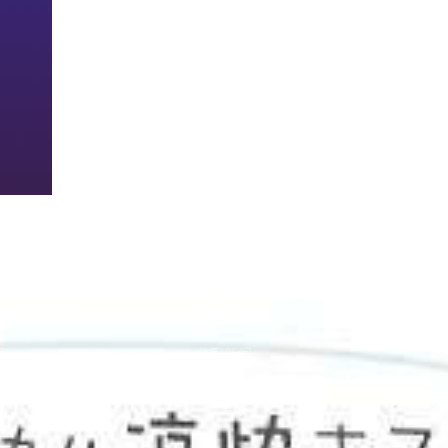
.7版的产品中心
新闻中心
品
公司新闻
行业资讯
联系开元ky
技术资讯