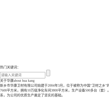
热门关键词：
关于华康
about hua kang
新乡市华康卫材有限公司始建于2004年3月，位于被称为中国“卫材之乡”
7600平方米，拥有10万级净化车间3800平方米，生产设备500多
系，为公司的优质生产奠定了坚实的基础。