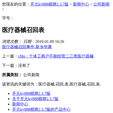
您现在的位置：
开元ky888棋牌2.3.7版
>
新闻中心
>
公司新闻
>
字号：
医疗器械召回表
浏览次数：
日期：
2019-01-09 16:26
医疗器械召回事件-新乡华康
上一篇：
cfda：个体工商户不能经营二三类医疗器械
下一篇：没有了
所属类别：
公司新闻
该资讯的关键词为：医疗器械,召回,表,医疗器械,召回,表,
开元ky888棋牌2.3.7版
关于开元ky888棋牌2.3.7版
新闻中心
开元ky888棋牌2.3.7版的产品中心