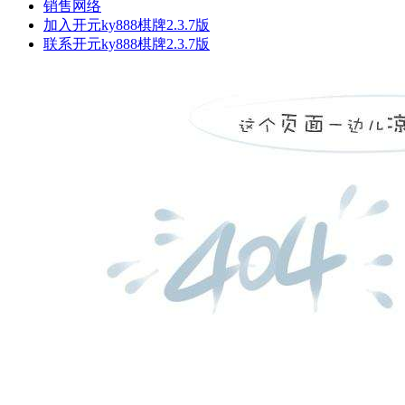
销售网络
加入开元ky888棋牌2.3.7版
联系开元ky888棋牌2.3.7版