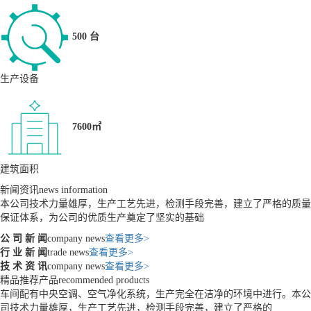
500 台
生产设备
7600㎡
建筑面积
新闻资讯
news information
本公司技术力量雄厚，生产工艺先进，检测手段完善，建立了严格的质量
保证体系，为公司的优质生产奠定了坚实的基础
公 司 新 闻
company news
查看更多>
行 业 新 闻
trade news
查看更多>
技 术 资 讯
company news
查看更多>
精品推荐产品
recommended products
车间配有中央空调、空气净化系统，生产完全在洁净的环境中进行。本公
司技术力量雄厚，生产工艺先进，检测手段完善，建立了严格的