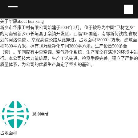
关于华康
about hua kang
新乡市华康卫材有限公司始建于2004年3月，位于被称为中国“卫材之乡”
的河南省新乡市长垣县丁栾镇开发区，西临106国道，南邻新荷铁路,省规
划的河洛快速 、京深高速公路从此穿过。占地面积18000平方米，建筑面
积7600平方米，拥有10万级净化车间3800平方米，生产设备500多台
（套）。车间配有中央空调、空气净化系统，生产完全在洁净的环境中进
行。本公司技术力量雄厚，生产工艺先进，检测手段完善，建立了严格的
质量体系，为公司的优质生产奠定了坚实的基础。
18,000㎡
占地面积