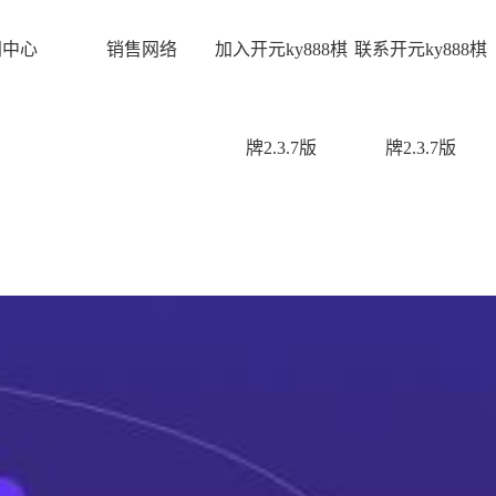
闻中心
销售网络
加入开元ky888棋
联系开元ky888棋
牌2.3.7版
牌2.3.7版