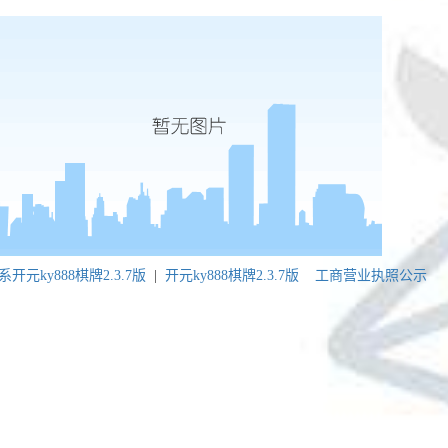
系开元ky888棋牌2.3.7版
|
开元ky888棋牌2.3.7版
工商营业执照公示