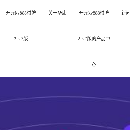
开元ky888棋牌
关于华康
开元ky888棋牌
新
2.3.7版
2.3.7版的产品中
心