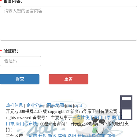
*
留言内容
：
*
验证码
：
热推信息
|
企业分站
|
网站地图
|
rss
|
xml
开元ky888棋牌2.3.7版 copyright © 新乡市华康卫材有限公司 all
rights reserved 备案号： 主要从事于
一次性使用医用口罩
,
医用外科
口罩
,
医用纱布块
, 欢迎来电咨询！
开元ky888棋牌2.3.7版的服务支
持：
主营区域：
河南
开封
新乡
焦作
洛阳
长垣
山东
广东
郑州