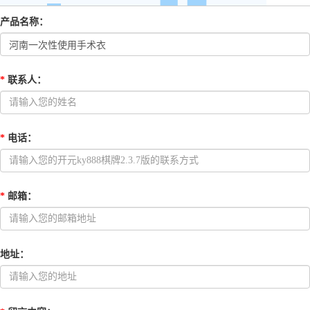
产品名称
：
*
联系人
：
*
电话
：
*
邮箱
：
地址
：