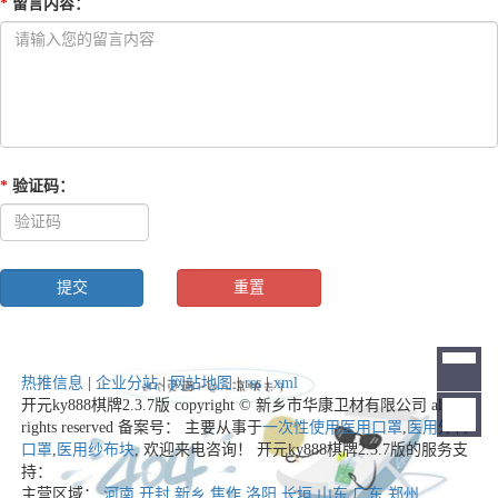
*
留言内容
：
*
验证码
：
热推信息
|
企业分站
|
网站地图
|
rss
|
xml
开元ky888棋牌2.3.7版 copyright © 新乡市华康卫材有限公司 all
rights reserved 备案号： 主要从事于
一次性使用医用口罩
,
医用外科
口罩
,
医用纱布块
, 欢迎来电咨询！
开元ky888棋牌2.3.7版的服务支
持：
主营区域：
河南
开封
新乡
焦作
洛阳
长垣
山东
广东
郑州