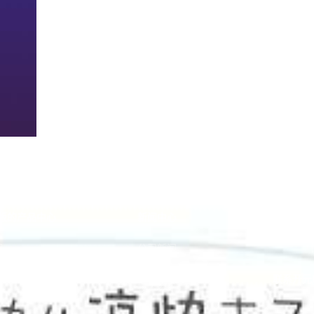
.7版的产品中心
新闻中心
品
公司新闻
行业资讯
联系开元ky
技术资讯