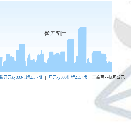
系开元ky888棋牌2.3.7版
|
开元ky888棋牌2.3.7版
工商营业执照公示