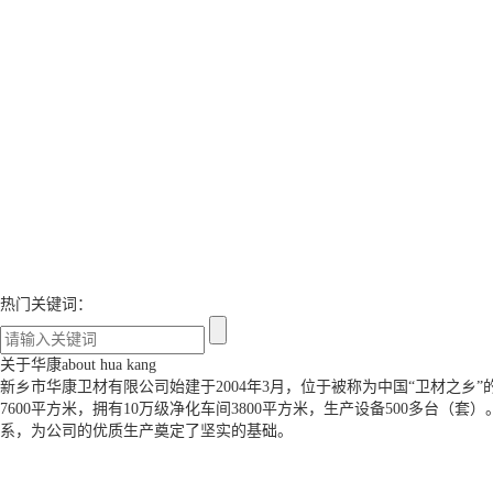
热门关键词：
关于华康
about hua kang
新乡市华康卫材有限公司始建于2004年3月，位于被称为中国“卫材之乡”
7600平方米，拥有10万级净化车间3800平方米，生产设备500多
系，为公司的优质生产奠定了坚实的基础。