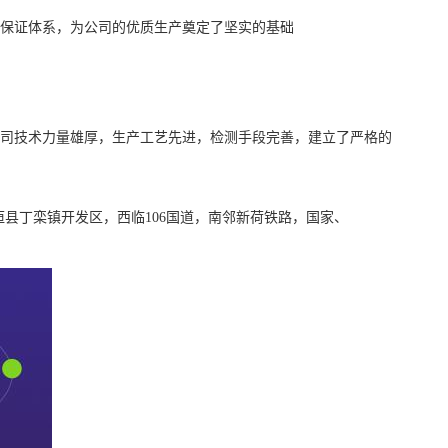
保证体系，为公司的优质生产奠定了坚实的基础
司技术力量雄厚，生产工艺先进，检测手段完善，建立了严格的
长垣县丁栾镇开发区，西临106国道，南邻新荷铁路，国家、