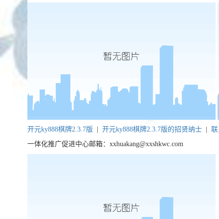
开元ky888棋牌2.3.7版
|
开元ky888棋牌2.3.7版的招贤纳士
|
联
一体化推广促进中心邮箱：
xxhuakang@xxshkwc.com