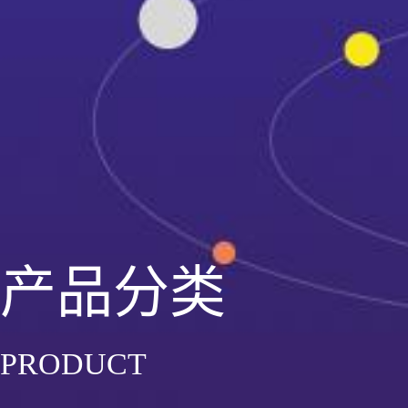
产品分类
PRODUCT