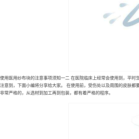
使用医用纱布块的注意事项须知一二 在医院临床上经常会使用到，平时
注意到，下面小编将分享给大家。 在使用前，受伤处以及周围的皮肤都
非常严格的，从选材到加工再到包装，都有着严格的程序。