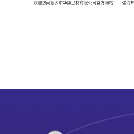
欢迎访问新乡市华康卫材有限公司官方网站！ 咨询