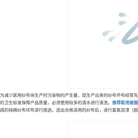
为减少医用纱布块生产时污染物的产生量，现生产出来的纱布坏布经常先
的卫生标准保障产品质量，必须使用较多的清水进行清洗。
推荐
医用被服
疏的纯棉纱布坯布进行挑选，选出合格适用的纱布后，进行氯氧双漂（脱