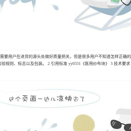
需要用户在进货的源头处做好质量把关，但是很多用户不知道怎样正确的
验规则、标志以及包装。 2.引用标准 yy0331《医用纱布块》 3.技