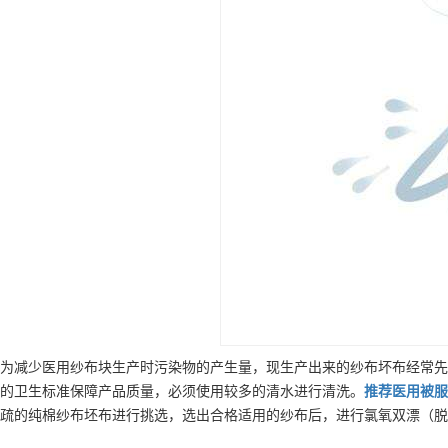
为减少医用纱布块生产时污染物的产生量，现生产出来的纱布坏布经常先
的卫生标准保障产品质量，必须使用较多的清水进行清洗。
推荐
医用被服
疏的纯棉纱布坯布进行挑选，选出合格适用的纱布后，进行氯氧双漂（脱