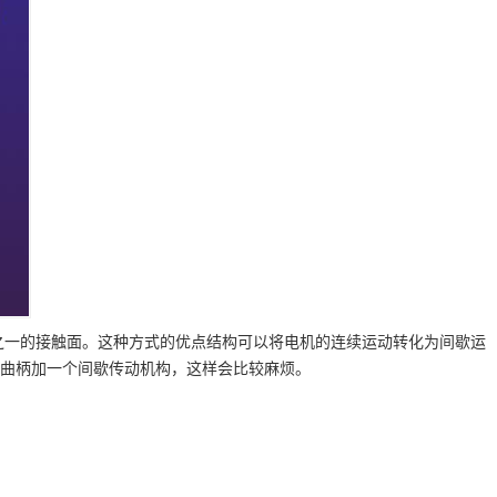
之一的接触面。这种方式的优点结构可以将电机的连续运动转化为间歇运
曲柄加一个间歇传动机构，这样会比较麻烦。