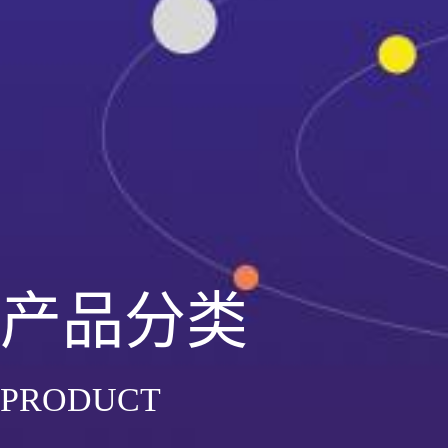
产品分类
PRODUCT