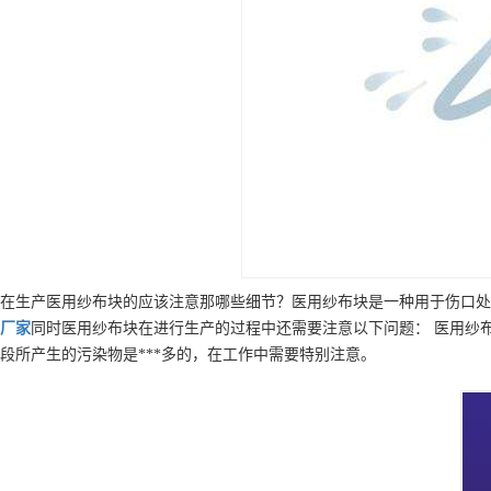
在生产医用纱布块的应该注意那哪些细节？医用纱布块是一种用于伤口处
厂家
同时医用纱布块在进行生产的过程中还需要注意以下问题： 医用纱
段所产生的污染物是***多的，在工作中需要特别注意。