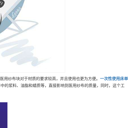
医用纱布块对于材质的要求较高，并且使用也更为方便。
一次性使用床单
布中的浆料、油脂和蜡质等，直接影响到医用纱布的质量，同时，这个工