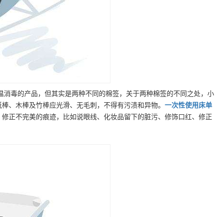
高温消毒的产品，但其实是两种不同的棉签，关于两种棉签的不同之处，小
纸棒、木棒及竹棒应光滑、无毛刺，不得有污渍和异物。
一次性使用床单
，修正不完美的痕迹，比如说眼线、化妆品留下的脏污、修饰口红、修正