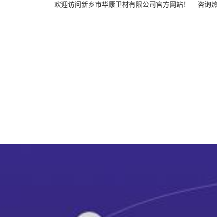
欢迎访问新乡市华康卫材有限公司官方网站！ 咨询