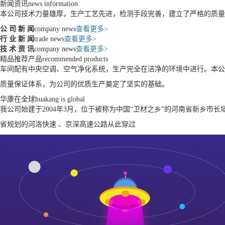
新闻资讯
news information
本公司技术力量雄厚，生产工艺先进，检测手段完善，建立了严格的质量
公 司 新 闻
company news
查看更多>
行 业 新 闻
trade news
查看更多>
技 术 资 讯
company news
查看更多>
精品推荐产品
recommended products
车间配有中央空调、空气净化系统，生产完全在洁净的环境中进行。本公
质量保证体系，为公司的优质生产奠定了坚实的基础。
华康在全球
huakang is global
我公司始建于2004年3月，位于被称为中国“卫材之乡”的河南省新乡市
省规划的河洛快速 、京深高速公路从此穿过