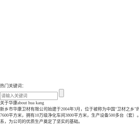
热门关键词：
关于华康
about hua kang
新乡市华康卫材有限公司始建于2004年3月，位于被称为中国“卫材之乡”
7600平方米，拥有10万级净化车间3800平方米，生产设备500多
系，为公司的优质生产奠定了坚实的基础。