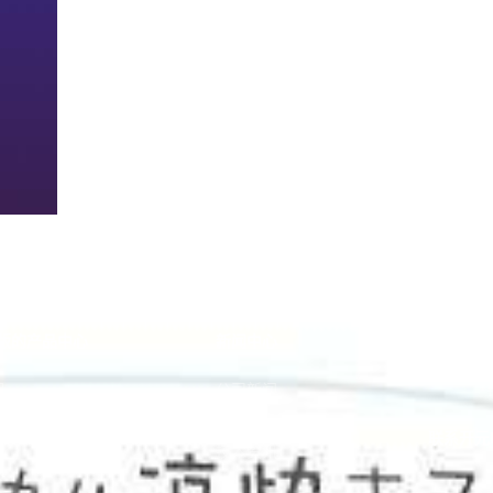
.7版的产品中心
新闻中心
品
公司新闻
行业资讯
联系开元ky
技术资讯