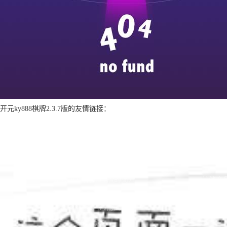
开元ky888棋牌2.3.7版的友情链接：
关于华康
开元ky888棋牌2.3
开元ky888棋牌2.3.7版的简介
其他产
奖项荣誉
开元ky888棋牌2.3.7版的文化
发展历程