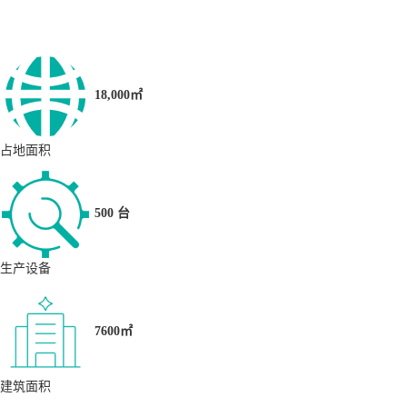
18,000㎡
占地面积
500 台
生产设备
7600㎡
建筑面积