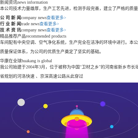
新闻资讯
news information
本公司技术力量雄厚，生产工艺先进，检测手段完善，建立了严格的质量
公 司 新 闻
company news
查看更多>
行 业 新 闻
trade news
查看更多>
技 术 资 讯
company news
查看更多>
精品推荐产品
recommended products
车间配有中央空调、空气净化系统，生产完全在洁净的环境中进行。本公
质量保证体系，为公司的优质生产奠定了坚实的基础。
华康在全球
huakang is global
我公司始建于2004年3月，位于被称为中国“卫材之乡”的河南省新乡市
省规划的河洛快速 、京深高速公路从此穿过