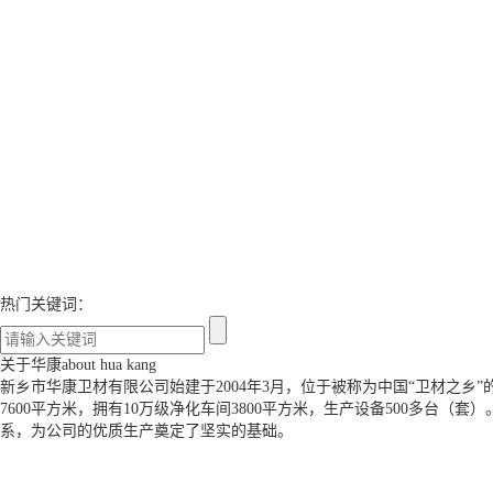
热门关键词：
关于华康
about hua kang
新乡市华康卫材有限公司始建于2004年3月，位于被称为中国“卫材之乡”
7600平方米，拥有10万级净化车间3800平方米，生产设备500多
系，为公司的优质生产奠定了坚实的基础。