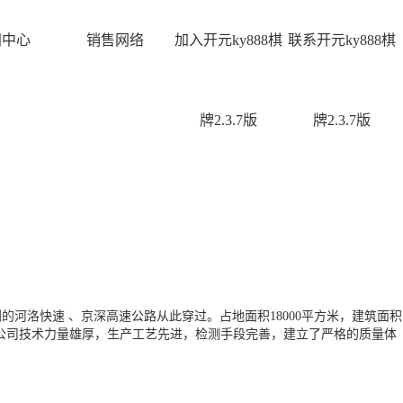
闻中心
销售网络
加入开元ky888棋
联系开元ky888棋
牌2.3.7版
牌2.3.7版
的河洛快速 、京深高速公路从此穿过。占地面积18000平方米，建筑面积
。本公司技术力量雄厚，生产工艺先进，检测手段完善，建立了严格的质量体