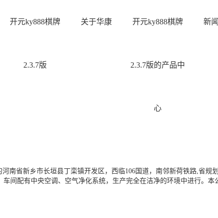
开元ky888棋牌
关于华康
开元ky888棋牌
新
2.3.7版
2.3.7版的产品中
心
的河南省新乡市长垣县丁栾镇开发区，西临106国道，南邻新荷铁路,省规划
台（套）。车间配有中央空调、空气净化系统，生产完全在洁净的环境中进行